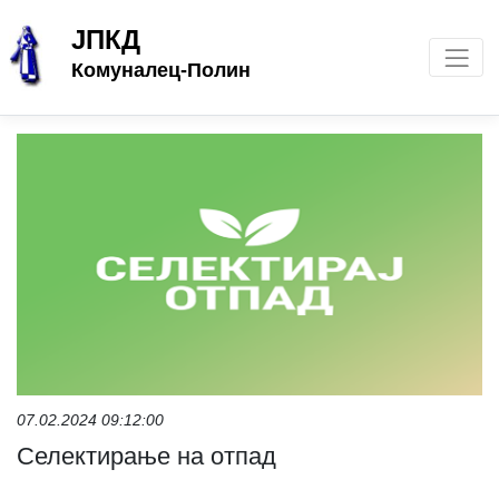
ЈПКД
Комуналец-Полин
07.02.2024 09:12:00
Селектирање на отпад