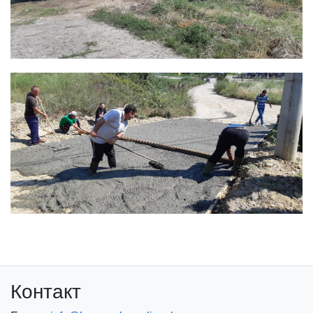
Контакт